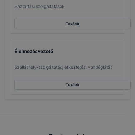
Háztartási szolgáltatások
Tovább
Élelmezésvezető
Szálláshely-szolgáltatás, étkeztetés, vendéglátás
Tovább